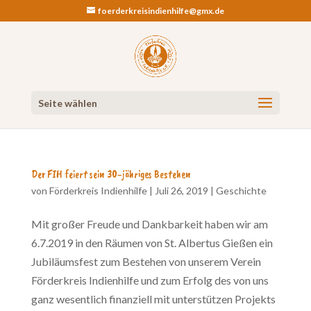
foerderkreisindienhilfe@gmx.de
Seite wählen
Der FIH feiert sein 30-jähriges Bestehen
von
Förderkreis Indienhilfe
|
Juli 26, 2019
|
Geschichte
Mit großer Freude und Dankbarkeit haben wir am
6.7.2019 in den Räumen von St. Albertus Gießen ein
Jubiläumsfest zum Bestehen von unserem Verein
Förderkreis Indienhilfe und zum Erfolg des von uns
ganz wesentlich finanziell mit unterstützen Projekts