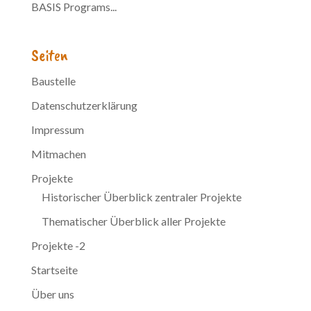
BASIS Programs...
Seiten
Baustelle
Datenschutzerklärung
Impressum
Mitmachen
Projekte
Historischer Überblick zentraler Projekte
Thematischer Überblick aller Projekte
Projekte -2
Startseite
Über uns