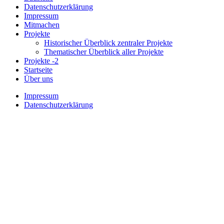
Datenschutzerklärung
Impressum
Mitmachen
Projekte
Historischer Überblick zentraler Projekte
Thematischer Überblick aller Projekte
Projekte -2
Startseite
Über uns
Impressum
Datenschutzerklärung