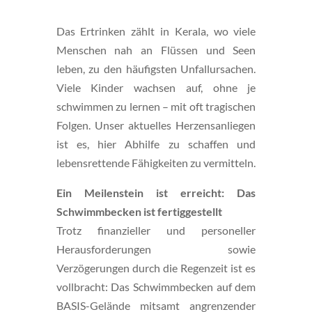
Das Ertrinken zählt in Kerala, wo viele
Menschen nah an Flüssen und Seen
leben, zu den häufigsten Unfallursachen.
Viele Kinder wachsen auf, ohne je
schwimmen zu lernen – mit oft tragischen
Folgen. Unser aktuelles Herzensanliegen
ist es, hier Abhilfe zu schaffen und
lebensrettende Fähigkeiten zu vermitteln.
Ein Meilenstein ist erreicht: Das
Schwimmbecken ist fertiggestellt
Trotz finanzieller und personeller
Herausforderungen sowie
Verzögerungen durch die Regenzeit ist es
vollbracht: Das Schwimmbecken auf dem
BASIS-Gelände mitsamt angrenzender