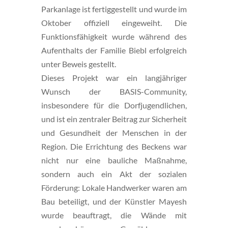
Parkanlage ist fertiggestellt und wurde im
Oktober offiziell eingeweiht. Die
Funktionsfähigkeit wurde während des
Aufenthalts der Familie Biebl erfolgreich
unter Beweis gestellt.
Dieses Projekt war ein langjähriger
Wunsch der BASIS-Community,
insbesondere für die Dorfjugendlichen,
und ist ein zentraler Beitrag zur Sicherheit
und Gesundheit der Menschen in der
Region. Die Errichtung des Beckens war
nicht nur eine bauliche Maßnahme,
sondern auch ein Akt der sozialen
Förderung: Lokale Handwerker waren am
Bau beteiligt, und der Künstler Mayesh
wurde beauftragt, die Wände mit