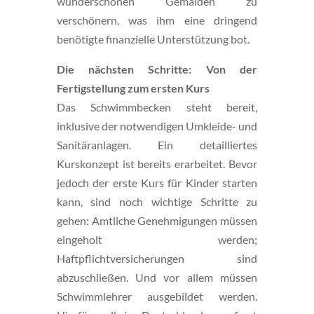
wunderschönen Gemälden zu
verschönern, was ihm eine dringend
benötigte finanzielle Unterstützung bot.
Die nächsten Schritte: Von der
Fertigstellung zum ersten Kurs
Das Schwimmbecken steht bereit,
inklusive der notwendigen Umkleide- und
Sanitäranlagen. Ein detailliertes
Kurskonzept ist bereits erarbeitet. Bevor
jedoch der erste Kurs für Kinder starten
kann, sind noch wichtige Schritte zu
gehen: Amtliche Genehmigungen müssen
eingeholt werden;
Haftpflichtversicherungen sind
abzuschließen. Und vor allem müssen
Schwimmlehrer ausgebildet werden.