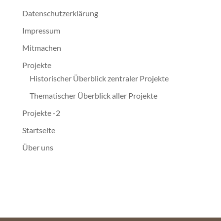
Datenschutzerklärung
Impressum
Mitmachen
Projekte
Historischer Überblick zentraler Projekte
Thematischer Überblick aller Projekte
Projekte -2
Startseite
Über uns