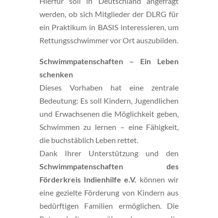
Hierfür soll in Deutschland angefragt
werden, ob sich Mitglieder der DLRG für
ein Praktikum in BASIS interessieren, um
Rettungsschwimmer vor Ort auszubilden.
Schwimmpatenschaften – Ein Leben
schenken
Dieses Vorhaben hat eine zentrale
Bedeutung: Es soll Kindern, Jugendlichen
und Erwachsenen die Möglichkeit geben,
Schwimmen zu lernen – eine Fähigkeit,
die buchstäblich Leben rettet.
Dank Ihrer Unterstützung und den
Schwimmpatenschaften des
Förderkreis Indienhilfe e.V.
können wir
eine gezielte Förderung von Kindern aus
bedürftigen Familien ermöglichen. Die