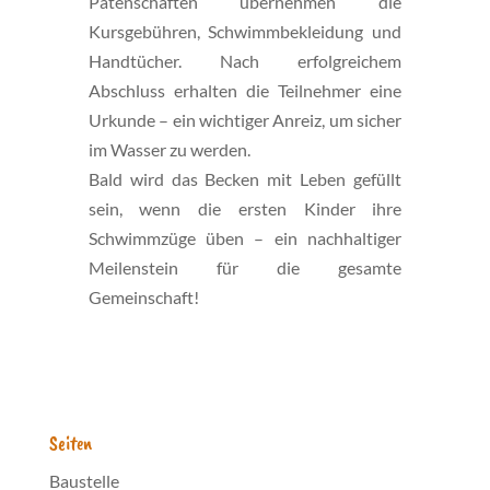
Patenschaften übernehmen die
Kursgebühren, Schwimmbekleidung und
Handtücher. Nach erfolgreichem
Abschluss erhalten die Teilnehmer eine
Urkunde – ein wichtiger Anreiz, um sicher
im Wasser zu werden.
Bald wird das Becken mit Leben gefüllt
sein, wenn die ersten Kinder ihre
Schwimmzüge üben – ein nachhaltiger
Meilenstein für die gesamte
Gemeinschaft!
Seiten
Baustelle